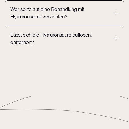
Wer sollte auf eine Behandlung mit
Hyaluronsäure verzichten?
Lässt sich die Hyaluronsäure auflösen,
entfernen?