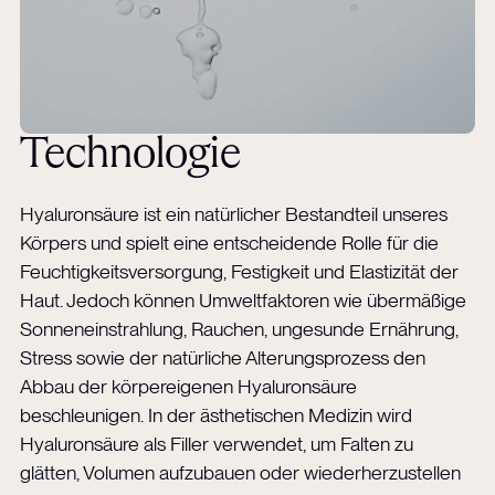
Technologie
Hyaluronsäure ist ein natürlicher Bestandteil unseres
Körpers und spielt eine entscheidende Rolle für die
Feuchtigkeitsversorgung, Festigkeit und Elastizität der
Haut. Jedoch können Umweltfaktoren wie übermäßige
Sonneneinstrahlung, Rauchen, ungesunde Ernährung,
Stress sowie der natürliche Alterungsprozess den
Abbau der körpereigenen Hyaluronsäure
beschleunigen. In der ästhetischen Medizin wird
Hyaluronsäure als Filler verwendet, um Falten zu
glätten, Volumen aufzubauen oder wiederherzustellen