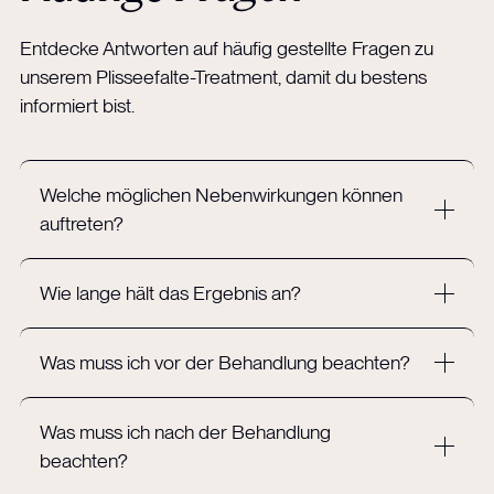
Entdecke Antworten auf häufig gestellte Fragen zu
unserem Plisseefalte-Treatment, damit du bestens
informiert bist.
Welche möglichen Nebenwirkungen können
auftreten?
Wie lange hält das Ergebnis an?
Was muss ich vor der Behandlung beachten?
Was muss ich nach der Behandlung
beachten?