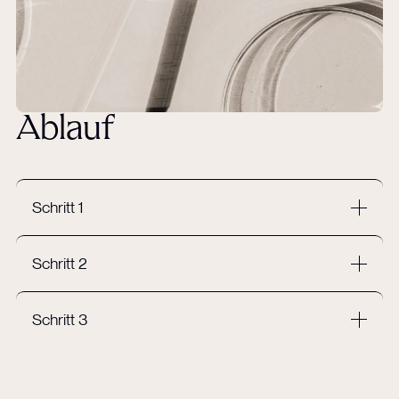
Ablauf
Schritt 1
Schritt 2
Schritt 3