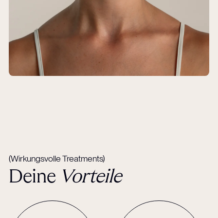
(Wirkungsvolle Treatments)
Deine
Vorteile