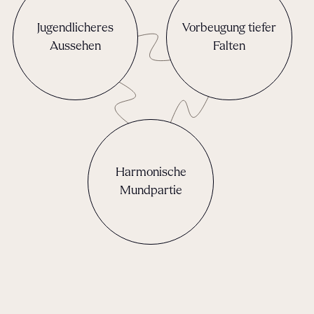
Jugendlicheres
Vorbeugung tiefer
Aussehen
Falten
Harmonische
Mundpartie