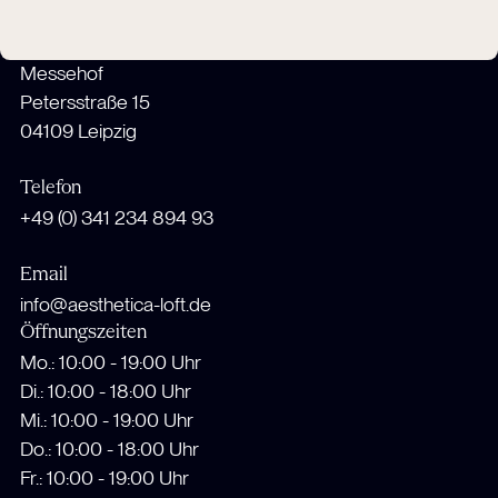
Adresse
Æsthetica Loft GmbH
Messehof
Petersstraße 15
04109 Leipzig
Telefon
+49 (0) 341 234 894 93
Email
info@aesthetica-loft.de
Öffnungszeiten
Mo.: 10:00 - 19:00 Uhr
Di.: 10:00 - 18:00 Uhr
Mi.: 10:00 - 19:00 Uhr
Do.: 10:00 - 18:00 Uhr
Fr.: 10:00 - 19:00 Uhr