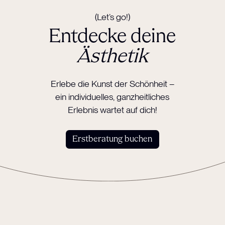
(Let’s go!)
Entdecke deine
Ästhetik
Erlebe die Kunst der Schönheit –
ein individuelles, ganzheitliches
Erlebnis wartet auf dich!
Erstberatung buchen