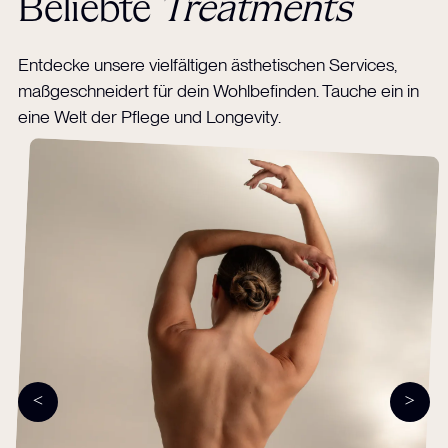
Beliebte
Treatments
Entdecke unsere vielfältigen ästhetischen Services,
maßgeschneidert für dein Wohlbefinden. Tauche ein in
eine Welt der Pflege und Longevity.