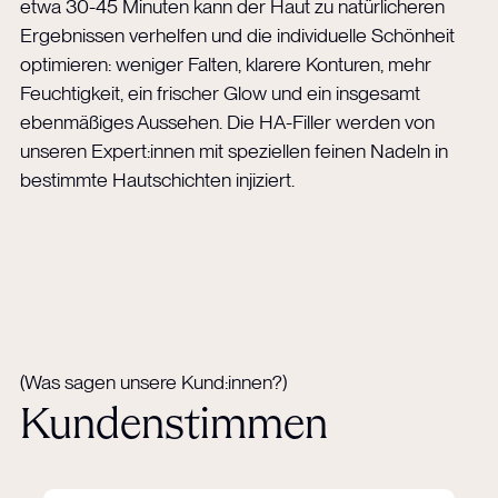
etwa 30-45 Minuten kann der Haut zu natürlicheren
Ergebnissen verhelfen und die individuelle Schönheit
optimieren: weniger Falten, klarere Konturen, mehr
Feuchtigkeit, ein frischer Glow und ein insgesamt
ebenmäßiges Aussehen. Die HA-Filler werden von
unseren Expert:innen mit speziellen feinen Nadeln in
bestimmte Hautschichten injiziert.
(Was sagen unsere Kund:innen?)
Kundenstimmen