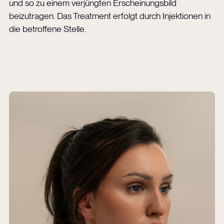
und so zu einem verjüngten Erscheinungsbild
beizutragen. Das Treatment erfolgt durch Injektionen in
die betroffene Stelle.