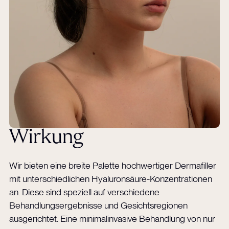
Wirkung
Wir bieten eine breite Palette hochwertiger Dermafiller
mit unterschiedlichen Hyaluronsäure-Konzentrationen
an. Diese sind speziell auf verschiedene
Behandlungsergebnisse und Gesichtsregionen
ausgerichtet. Eine minimalinvasive Behandlung von nur