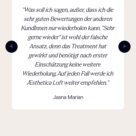
"Was soll ich sagen, außer, dass ich die
sehr guten Bewertungen der anderen
KundInnen nur wiederholen kann. "Sehr
gerne wieder" ist wohl der falsche
Ansatz, denn das Treatment hat
gewirkt und benötigt nach erster
Einschätzung keine weitere
Wiederholung. Auf jeden Fall werde ich
Æsthetica Loft weiter empfehlen."
Jasna Marian