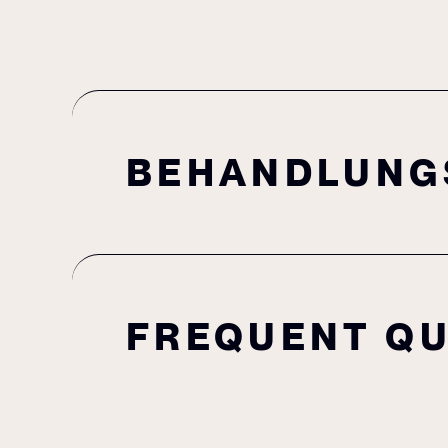
BEHANDLUNG
FREQUENT Q