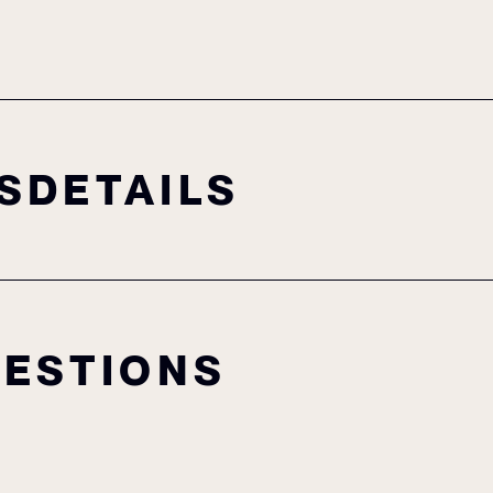
SDETAILS
UESTIONS