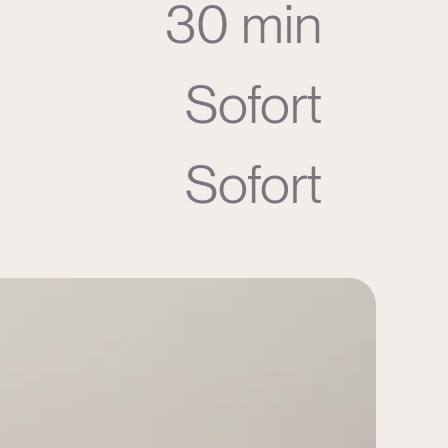
30 min
Sofort
Sofort