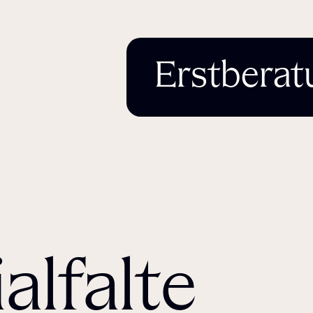
Erstberat
alfalte